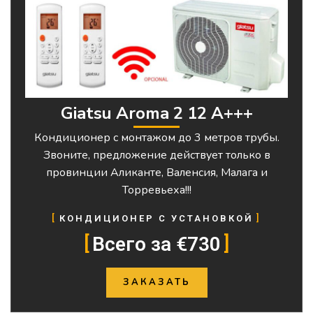
Giatsu Aroma 2 12 A+++
Кондиционер с монтажом до 3 метров трубы.
Звоните, предложение действует только в
провинции Аликанте, Валенсия, Малага и
Торревьеха!!!
КОНДИЦИОНЕР С УСТАНОВКОЙ
Всего за €730
ЗАКАЗАТЬ