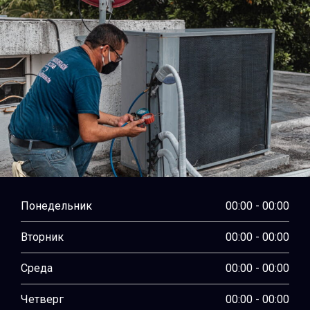
Понедельник
00:00 - 00:00
Вторник
00:00 - 00:00
Среда
00:00 - 00:00
Четверг
00:00 - 00:00