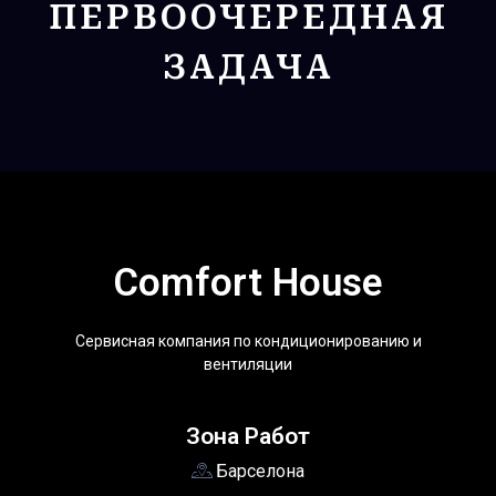
ПЕРВООЧЕРЕДНАЯ
ЗАДАЧА
Comfort House
Сервисная компания по кондиционированию и
вентиляции
Зона Работ
Барселона