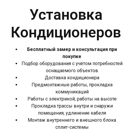
Установка
Кондиционеров
Бесплатный замер и консультация при
покупке
Подбор оборудования с учётом потребностей
оснащаемого объектов
Доставка кондиционера
Предмонтажные работы, прокладка
коммуникаций
Работы с электрикой, работы на высоте
Прокладка трассы внутри и снаружи
помещения, удлинение кабеля
Монтаж внутреннего и внешного блока
сплит-системы