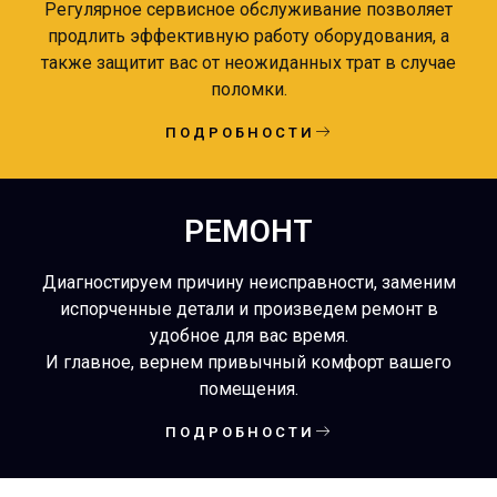
Регулярное сервисное обслуживание позволяет
продлить эффективную работу оборудования, а
также защитит вас от неожиданных трат в случае
поломки.
ПОДРОБНОСТИ
РЕМОНТ
Диагностируем причину неисправности, заменим
испорченные детали и произведем ремонт в
удобное для вас время.
И главное, вернем привычный комфорт вашего
помещения.
ПОДРОБНОСТИ