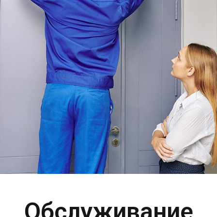
Обслуживание