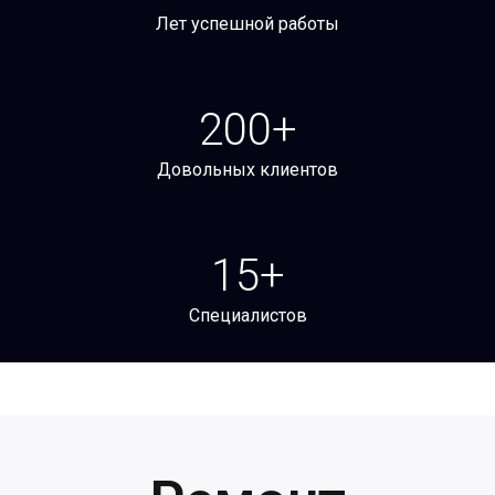
Лет успешной работы
200
+
Довольных клиентов
15
+
Специалистов