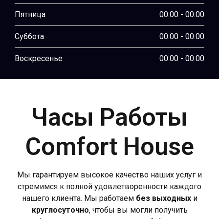
Пятница
00:00 - 00:00
Суббота
00:00 - 00:00
Воскресенье
00:00 - 00:00
Часы Работы
Comfort House
Мы гарантируем высокое качество наших услуг и
стремимся к полной удовлетворенности каждого
нашего клиента. Мы работаем
без выходных
и
круглосуточно
, чтобы вы могли получить