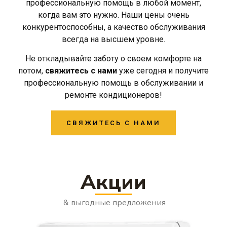
профессиональную помощь в любой момент,
когда вам это нужно. Наши цены очень
конкурентоспособны, а качество обслуживания
всегда на высшем уровне.
Не откладывайте заботу о своем комфорте на
потом,
свяжитесь с нами
уже сегодня и получите
профессиональную помощь в обслуживании и
ремонте кондиционеров!
СВЯЖИТЕСЬ С НАМИ
Акции
& выгодные предложения