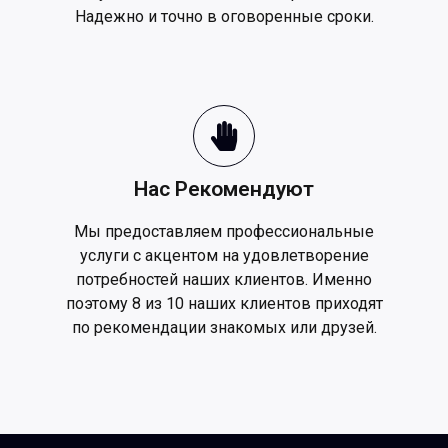
Надежно и точно в оговоренные сроки.
Нас Рекомендуют
Мы предоставляем профессиональные
услуги с акцентом на удовлетворение
потребностей наших клиентов. Именно
поэтому 8 из 10 наших клиентов приходят
по рекомендации знакомых или друзей.