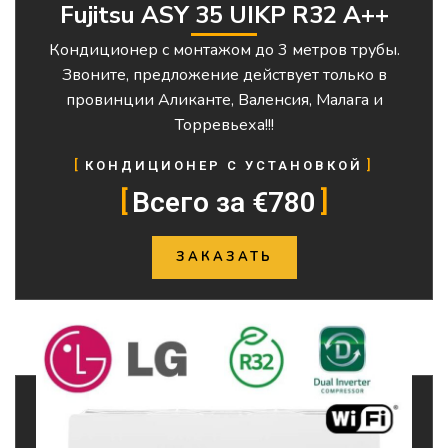
Fujitsu ASY 35 UIKP R32 A++
Кондиционер с монтажом до 3 метров трубы.
Звоните, предложение действует только в
провинции Аликанте, Валенсия, Малага и
Торревьеха!!!
КОНДИЦИОНЕР С УСТАНОВКОЙ
Всего за €780
ЗАКАЗАТЬ