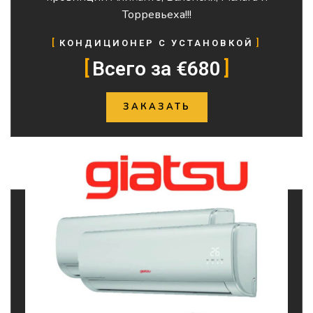
Торревьеха!!!
КОНДИЦИОНЕР С УСТАНОВКОЙ
Всего за €680
ЗАКАЗАТЬ