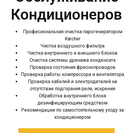
Кондиционеров
Професиональная очистка парогенератором
Kärcher
Чистка воздушного фильтра
Чистка внутреннего и внешнего блоков
Очистка системы дренажа конденсата
Проверка состояния фреонопроводов
Проверка работы компрессора и вентилятора
Проверка кабелей и электродеталей на
отсутствие подгорания реле, искрения
Обработка внутреннего блока
дезинфицирующим средством
Рекомендации по самостоятельному уходу за
кондиционером