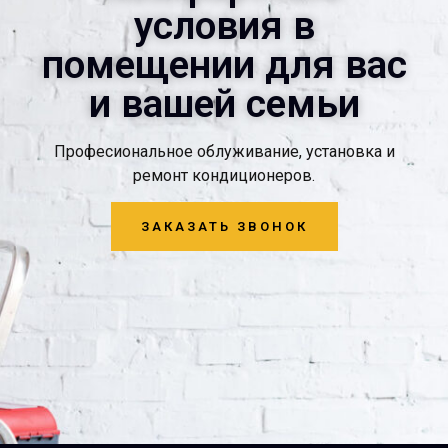
условия в
помещении для вас
и вашей семьи
Професиональное облуживание, установка и
ремонт кондиционеров.
ЗАКАЗАТЬ ЗВОНОК