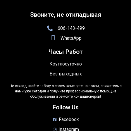
Звоните, не откладывая
606-143-499
WhatsApp
Часы Работ
Круглосуточно
Без выходных
Не откладывайте заботу о своем комфорте на потом, свяжитесь с
нами уже сегодня и получите профессиональную помощь в
обслуживании и ремонте кондиционеров!
Follow Us
Facebook
Instagram