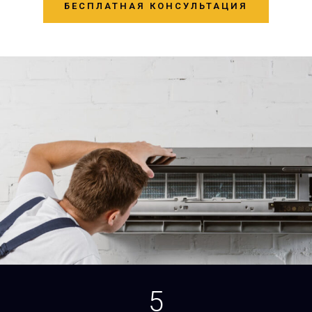
БЕСПЛАТНАЯ КОНСУЛЬТАЦИЯ
5