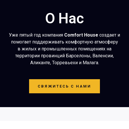
О Нас
Уже пятый год компания
Comfort House
создает и
помогает поддерживать комфортную атмосферу
в жилых и промышленных помещениях на
территории провинций Барселоны, Валенсии,
Аликанте, Торревьехи и Малага.
СВЯЖИТЕСЬ С НАМИ