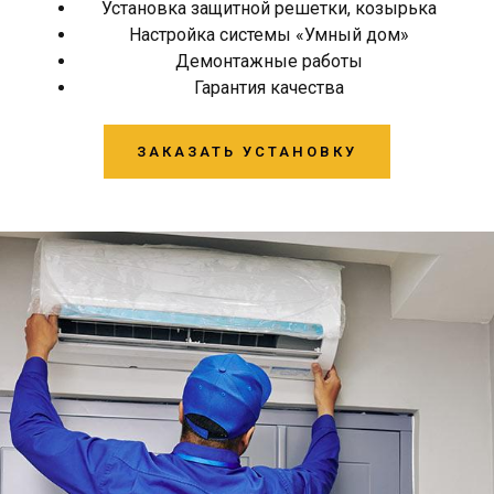
Установка защитной решетки, козырька
Настройка системы «Умный дом»
Демонтажные работы
Гарантия качества
ЗАКАЗАТЬ УСТАНОВКУ