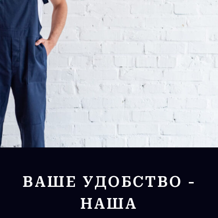
ВАШЕ УДОБСТВО -
НАША