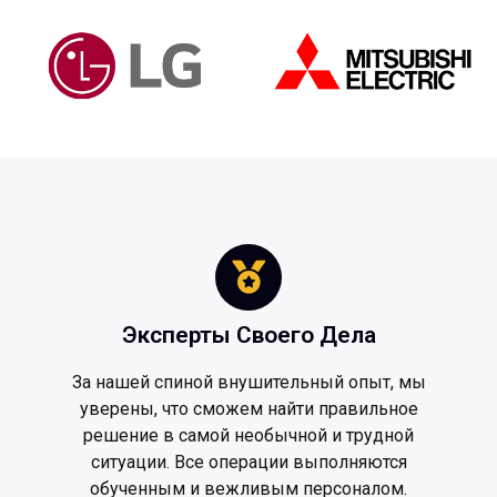
Эксперты Своего Дела
За нашей спиной внушительный опыт, мы
уверены, что сможем найти правильное
решение в самой необычной и трудной
ситуации. Все операции выполняются
обученным и вежливым персоналом.